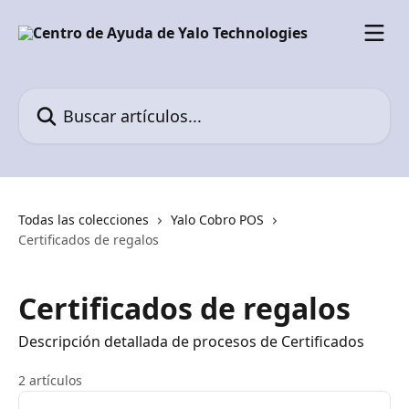
Ir al contenido principal
Buscar artículos...
Todas las colecciones
Yalo Cobro POS
Certificados de regalos
Certificados de regalos
Descripción detallada de procesos de Certificados
2 artículos