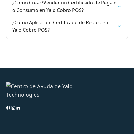
¿Cómo Crear/Vender un Certificado de Regalo
o Consumo en Yalo Cobro POS?
¿Cómo Aplicar un Certificado de Regalo en
Yalo Cobro POS?