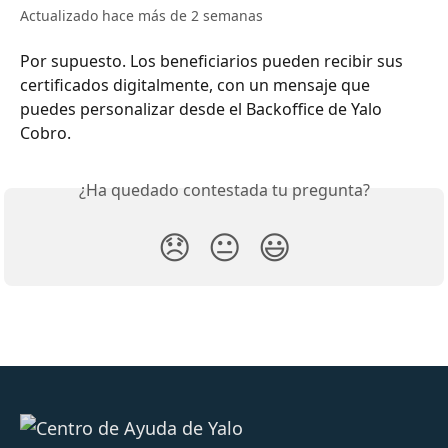
Actualizado hace más de 2 semanas
Por supuesto. Los beneficiarios pueden recibir sus 
certificados digitalmente, con un mensaje que 
puedes personalizar desde el Backoffice de Yalo 
Cobro.
¿Ha quedado contestada tu pregunta?
😞
😐
😃