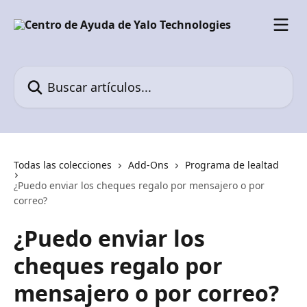
Ir al contenido principal
Buscar artículos...
Todas las colecciones
Add-Ons
Programa de lealtad
¿Puedo enviar los cheques regalo por mensajero o por
correo?
¿Puedo enviar los
cheques regalo por
mensajero o por correo?