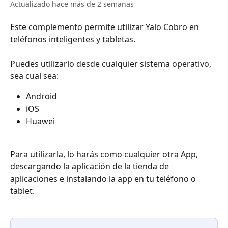
Actualizado hace más de 2 semanas
Este complemento permite utilizar Yalo Cobro en 
teléfonos inteligentes y tabletas.
Puedes utilizarlo desde cualquier sistema operativo, 
sea cual sea:
Android
iOS
Huawei
Para utilizarla, lo harás como cualquier otra App, 
descargando la aplicación de la tienda de 
aplicaciones e instalando la app en tu teléfono o 
tablet.