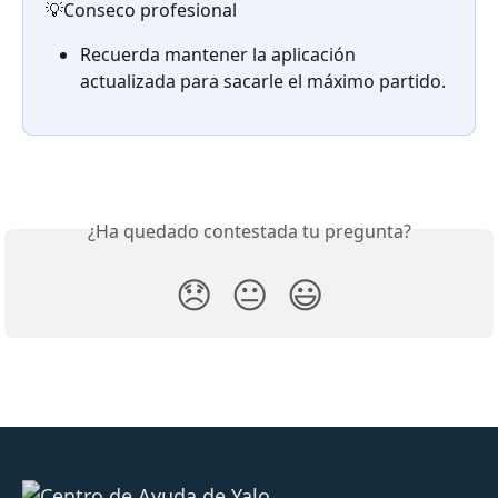
💡Conseco profesional
Recuerda mantener la aplicación 
actualizada para sacarle el máximo partido.
¿Ha quedado contestada tu pregunta?
😞
😐
😃