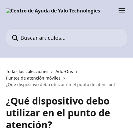
Ir al contenido principal
Buscar artículos...
Todas las colecciones
Add-Ons
Puntos de atención móviles
¿Qué dispositivo debo utilizar en el punto de atención?
¿Qué dispositivo debo
utilizar en el punto de
atención?