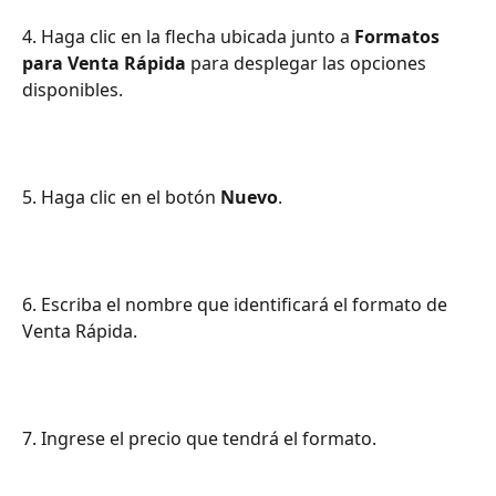
4. Haga clic en la flecha ubicada junto a 
Formatos 
para Venta Rápida
 para desplegar las opciones 
disponibles.
5. Haga clic en el botón 
Nuevo
.
6. Escriba el nombre que identificará el formato de 
Venta Rápida.
7. Ingrese el precio que tendrá el formato.