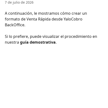
7 de julio de 2026
A continuación, le mostramos cómo crear un 
formato de Venta Rápida desde YaloCobro 
BackOffice.
Si lo prefiere, puede visualizar el procedimiento en 
nuestra 
guía demostrativa
.