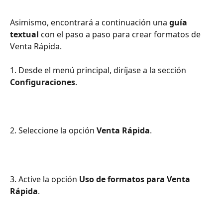
Asimismo, encontrará a continuación una 
guía 
textual
 con el paso a paso para crear formatos de 
Venta Rápida.
1. Desde el menú principal, diríjase a la sección 
Configuraciones
.
2. Seleccione la opción 
Venta Rápida
.
3. Active la opción 
Uso de formatos para Venta 
Rápida
.