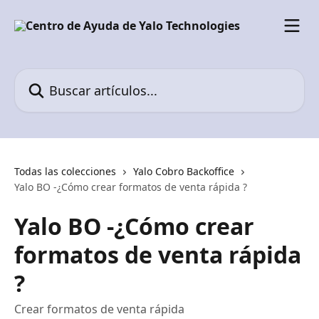
Ir al contenido principal
Buscar artículos...
Todas las colecciones
Yalo Cobro Backoffice
Yalo BO -¿Cómo crear formatos de venta rápida ?
Yalo BO -¿Cómo crear
formatos de venta rápida
?
Crear formatos de venta rápida