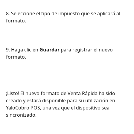
8. Seleccione el tipo de impuesto que se aplicará al 
formato.
9. Haga clic en 
Guardar
 para registrar el nuevo 
formato.
¡Listo! El nuevo formato de Venta Rápida ha sido 
creado y estará disponible para su utilización en 
YaloCobro POS, una vez que el dispositivo sea 
sincronizado.