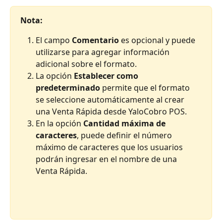
Nota:
El campo 
Comentario
 es opcional y puede 
utilizarse para agregar información 
adicional sobre el formato.
La opción 
Establecer como 
predeterminado
 permite que el formato 
se seleccione automáticamente al crear 
una Venta Rápida desde YaloCobro POS.
En la opción 
Cantidad máxima de 
caracteres
, puede definir el número 
máximo de caracteres que los usuarios 
podrán ingresar en el nombre de una 
Venta Rápida.