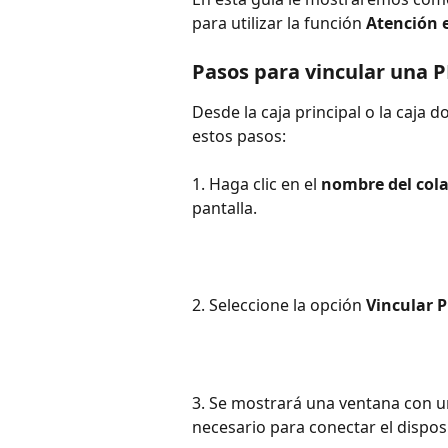
para utilizar la función 
Atención 
Pasos para vincular una 
Desde la caja principal o la caja 
estos pasos:
1. Haga clic en el 
nombre del col
pantalla.
2. Seleccione la opción 
Vincular 
3. Se mostrará una ventana con u
necesario para conectar el disposit