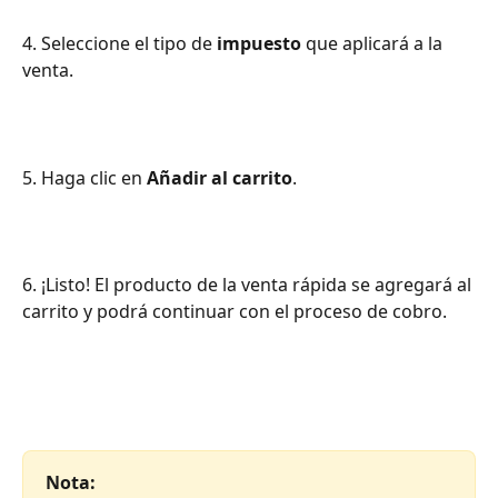
4. Seleccione el tipo de 
impuesto
 que aplicará a la 
venta.
5. Haga clic en 
Añadir al carrito
.
6. ¡Listo! El producto de la venta rápida se agregará al 
carrito y podrá continuar con el proceso de cobro.
Nota: