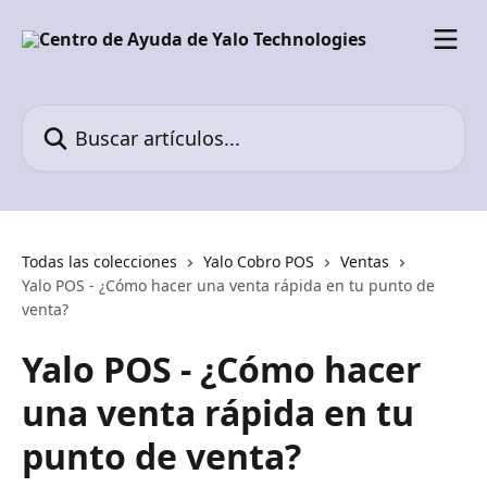
Ir al contenido principal
Buscar artículos...
Todas las colecciones
Yalo Cobro POS
Ventas
Yalo POS - ¿Cómo hacer una venta rápida en tu punto de
venta?
Yalo POS - ¿Cómo hacer
una venta rápida en tu
punto de venta?