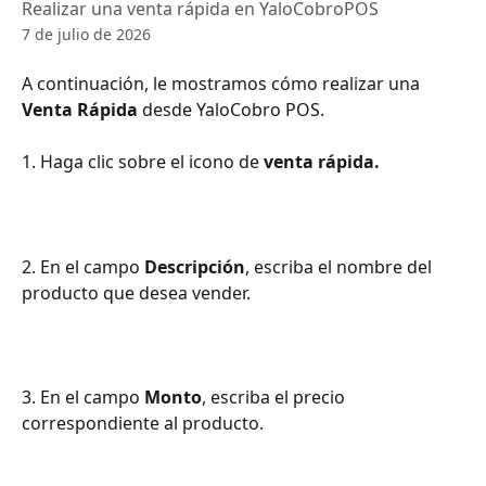
Realizar una venta rápida en YaloCobroPOS
7 de julio de 2026
A continuación, le mostramos cómo realizar una 
Venta Rápida 
desde YaloCobro POS.
1. Haga clic sobre el icono de 
venta rápida.
2. En el campo 
Descripción
, escriba el nombre del 
producto que desea vender.
3. En el campo 
Monto
, escriba el precio 
correspondiente al producto.