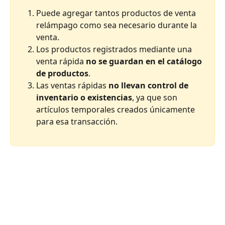
Puede agregar tantos productos de venta 
relámpago como sea necesario durante la 
venta.
Los productos registrados mediante una 
venta rápida 
no se guardan en el catálogo 
de productos
.
Las ventas rápidas 
no llevan control de 
inventario o existencias
, ya que son 
artículos temporales creados únicamente 
para esa transacción.